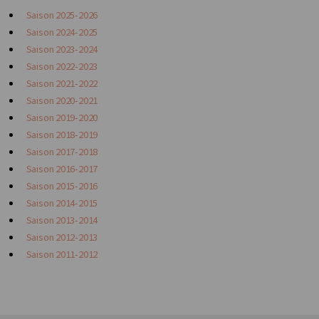
Saison 2025-2026
Saison 2024-2025
Saison 2023-2024
Saison 2022-2023
Saison 2021-2022
Saison 2020-2021
Saison 2019-2020
Saison 2018-2019
Saison 2017-2018
Saison 2016-2017
Saison 2015-2016
Saison 2014-2015
Saison 2013-2014
Saison 2012-2013
Saison 2011-2012