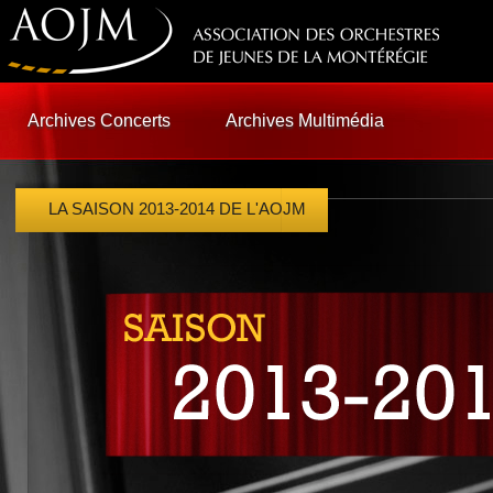
Archives Concerts
Archives Multimédia
LA SAISON 2013-2014 DE L'AOJM