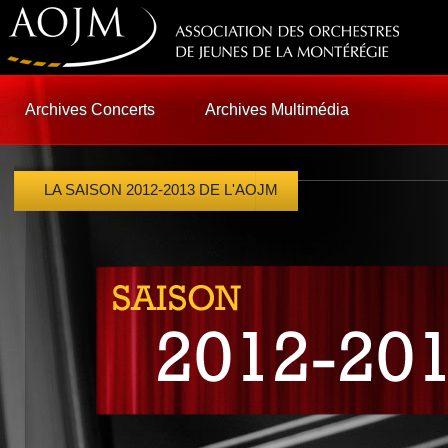
Archives Concerts
Archives Multimédia
LA SAISON 2012-2013 DE L'AOJM