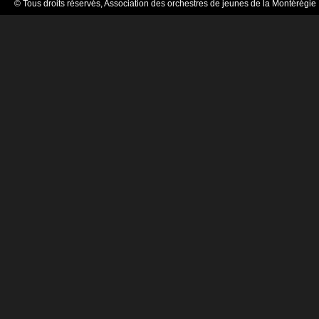
© Tous droits réservés, Association des orchestres de jeunes de la Montérégie